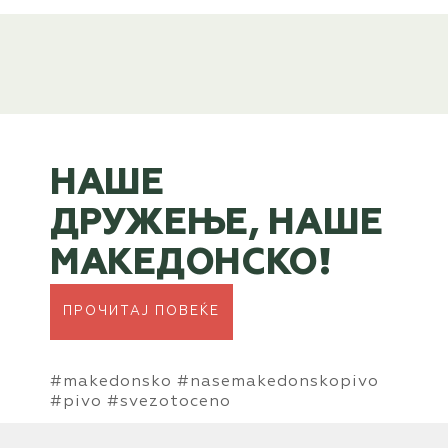
НАШЕ
ДРУЖЕЊЕ, НАШЕ
МАКЕДОНСКО!
ПРОЧИТАЈ ПОВЕЌЕ
#makedonsko #nasemakedonskopivo
#pivo #svezotoceno