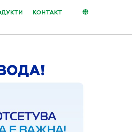
ОДУКТИ
КОНТАКТ
ВОДА!