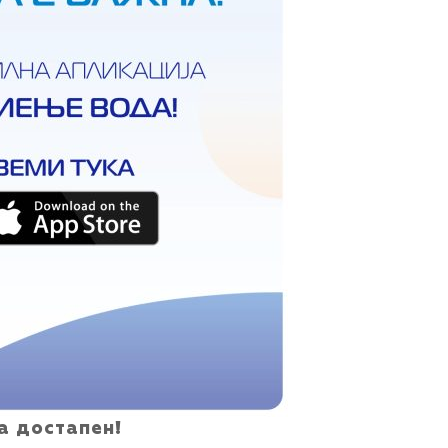
а достапен!