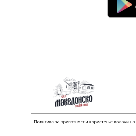
Политика за приватност и користење колачиња