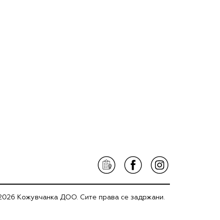
2026 Кожувчанка ДОО. Сите права се задржани.