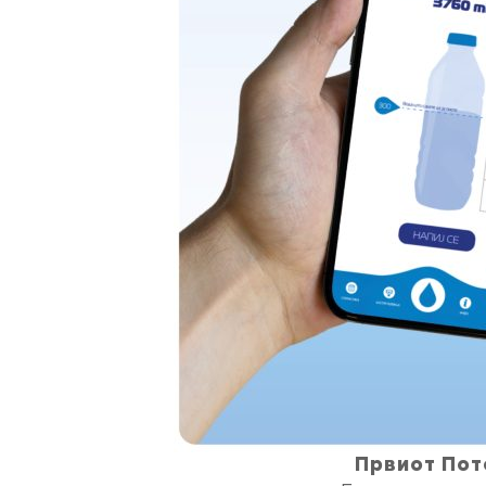
Првиот Пот